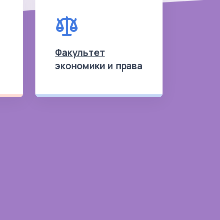
Факультет
экономики и права