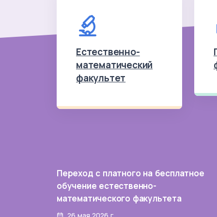
Естественно-
математический
факультет
Переход с платного на бесплатное
обучение естественно-
математического факультета
26 мая 2026 г.