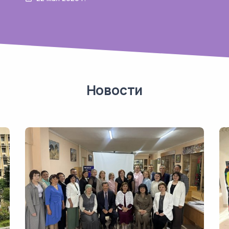
Новости