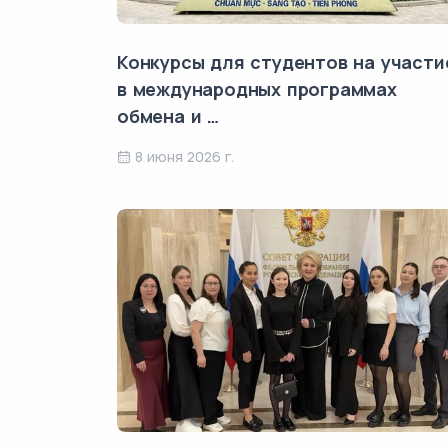
Конкурсы для студентов на участи
в международных программах
обмена и …
8 июня 2026 г.