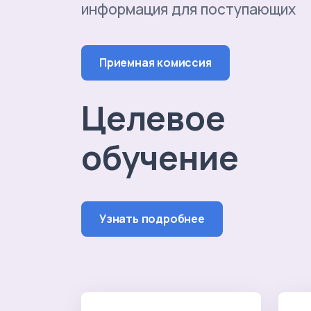
информация для поступающих
Приемная комиссия
Целевое
обучение
Узнать подробнее