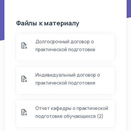
Файлы к материалу
Долгосрочный договор о
практической подготовке
Индивидуальный договор о
практической подготовке
Отчет кафедры о практической
подготовке обучающихся (2)