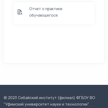
Отчет о практике
обучающегося
© 2023 Сибайский институт (филиал) ФГБОУ ВО
"Уфимский университет науки и технологии".