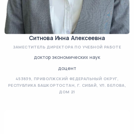
Ситнова Инна Алексеевна
ЗАМЕСТИТЕЛЬ ДИРЕКТОРА ПО УЧЕБНОЙ РАБОТЕ
доктор экономических наук
доцент
453839, ПРИВОЛЖСКИЙ ФЕДЕРАЛЬНЫЙ ОКРУГ,
РЕСПУБЛИКА БАШКОРТОСТАН, Г. СИБАЙ, УЛ. БЕЛОВА,
ДОМ 21