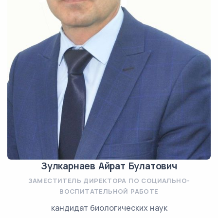
Зулкарнаев Айрат Булатович
ЗАМЕСТИТЕЛЬ ДИРЕКТОРА ПО СОЦИАЛЬНО-
ВОСПИТАТЕЛЬНОЙ РАБОТЕ
кандидат биологических наук