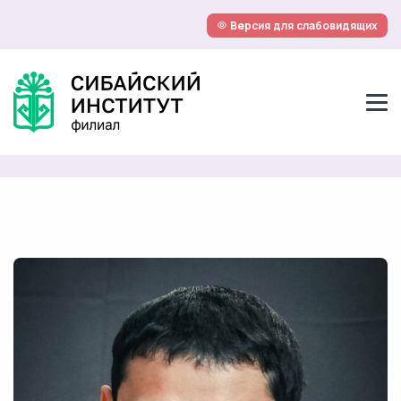
Версия для слабовидящих