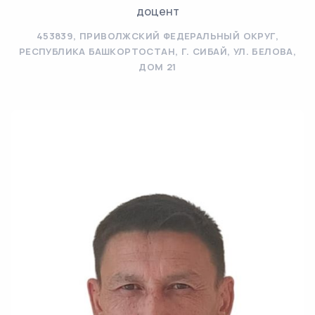
доцент
453839, ПРИВОЛЖСКИЙ ФЕДЕРАЛЬНЫЙ ОКРУГ,
РЕСПУБЛИКА БАШКОРТОСТАН, Г. СИБАЙ, УЛ. БЕЛОВА,
ДОМ 21