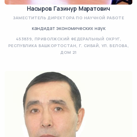
Насыров Газинур Маратович
ЗАМЕСТИТЕЛЬ ДИРЕКТОРА ПО НАУЧНОЙ РАБОТЕ
кандидат экономических наук
453839, ПРИВОЛЖСКИЙ ФЕДЕРАЛЬНЫЙ ОКРУГ,
РЕСПУБЛИКА БАШКОРТОСТАН, Г. СИБАЙ, УЛ. БЕЛОВА,
ДОМ 21