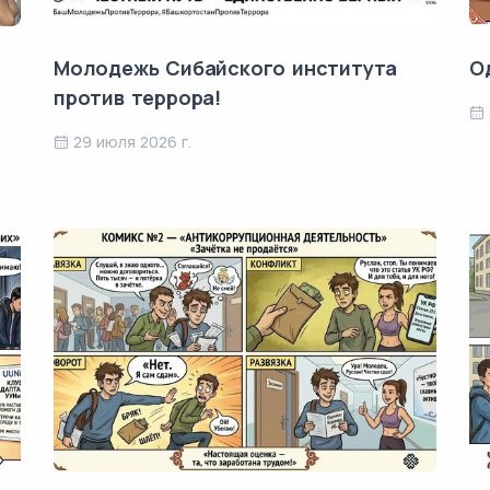
Молодежь Сибайского института
Од
против террора!
29 июля 2026 г.