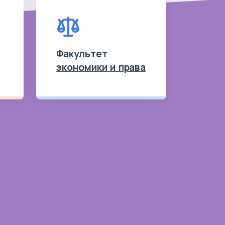
Факультет
экономики и права