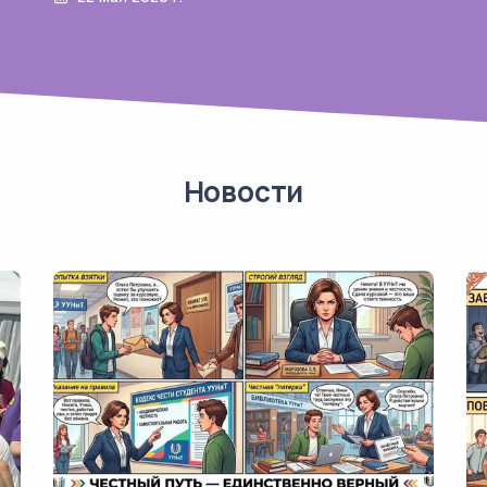
Новости