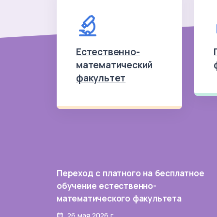
Естественно-
математический
факультет
Переход с платного на бесплатное
обучение естественно-
математического факультета
26 мая 2026 г.