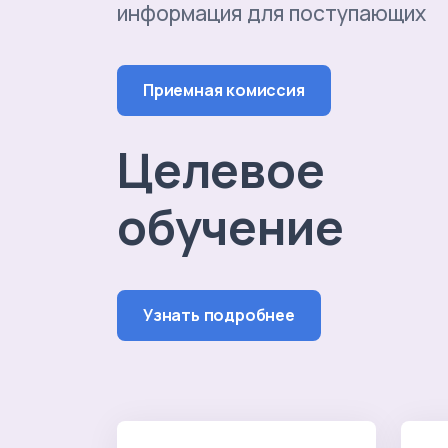
информация для поступающих
Приемная комиссия
Целевое
обучение
Узнать подробнее