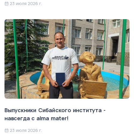
23 июля 2026 г.
Выпускники Сибайского института -
навсегда с alma mater!
23 июля 2026 г.