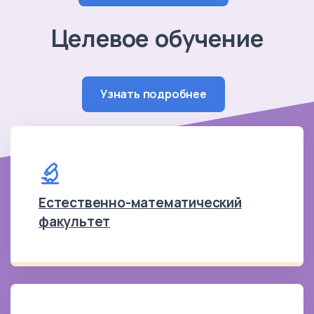
Целевое обучение
Узнать подробнее
Естественно-математический
факультет