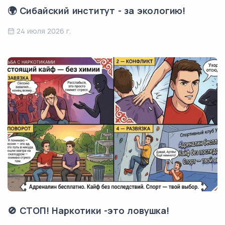
🌍 Сибайский институт - за экологию!
24 июля 2026 г.
🚫 СТОП! Наркотики -это ловушка!