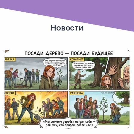
Новости