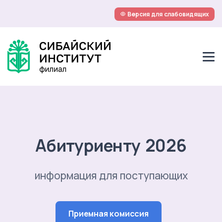
Версия для слабовидящих
Абитуриенту 2026
информация для поступающих
Приемная комиссия