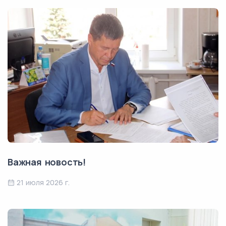
Важная новость!
21 июля 2026 г.