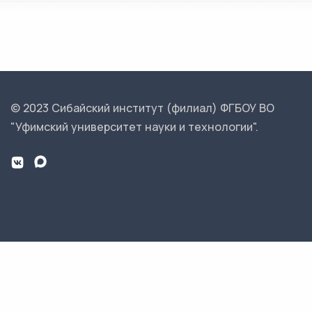
© 2023 Сибайский институт (филиал) ФГБОУ ВО
"Уфимский университет науки и технологии".