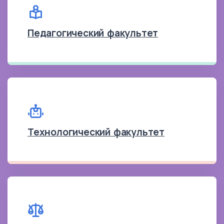
Педагогический факультет
Технологический факультет