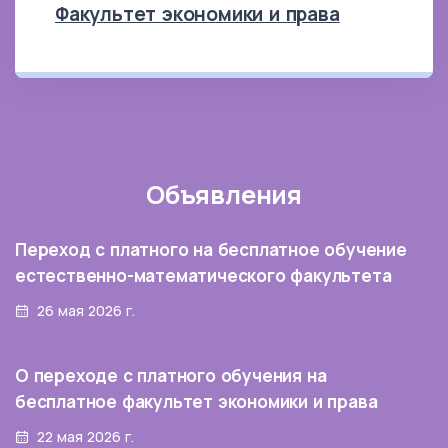
Факультет экономики и права
Объявления
Переход с платного на бесплатное обучение
естественно-математического факультета
26 мая 2026 г.
О переходе с платного обучения на
бесплатное факультет экономики и права
22 мая 2026 г.