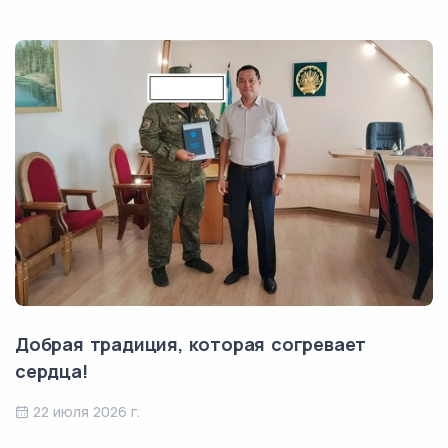
Добрая традиция, которая согревает
сердца!
22 июля 2026 г.