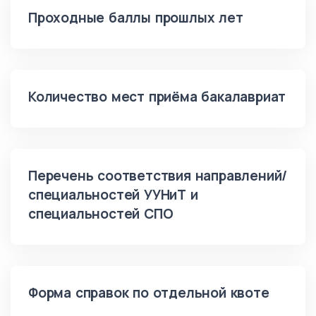
Проходные баллы прошлых лет
Количество мест приёма бакалавриат
Перечень соответствия направлений/
специальностей УУНиТ и
специальностей СПО
Форма справок по отдельной квоте