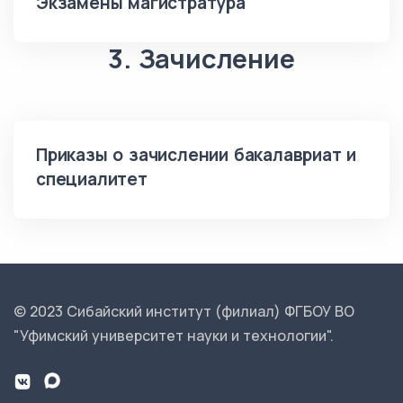
Экзамены магистратура
3. Зачисление
Приказы о зачислении бакалавриат и
специалитет
© 2023 Сибайский институт (филиал) ФГБОУ ВО
"Уфимский университет науки и технологии".