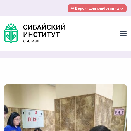
Версия для слабовидящих