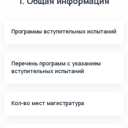
1. Общая информация
Программы вступительных испытаний
Перечень программ с указанием
вступительных испытаний
Кол-во мест магистратура