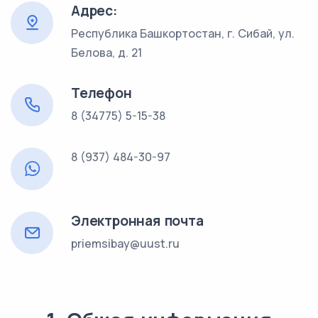
Адрес:
Республика Башкортостан, г. Сибай, ул.
Белова, д. 21
Телефон
8 (34775) 5-15-38
8 (937) 484-30-97
Электронная почта
priemsibay@uust.ru