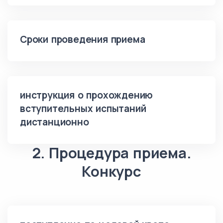
Сроки проведения приема
инструкция о прохождению
вступительных испытаний
дистанционно
2. Процедура приема.
Конкурс