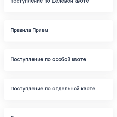
поступление по целевой квоте
Правила Прием
Поступление по особой квоте
Поступление по отдельной квоте