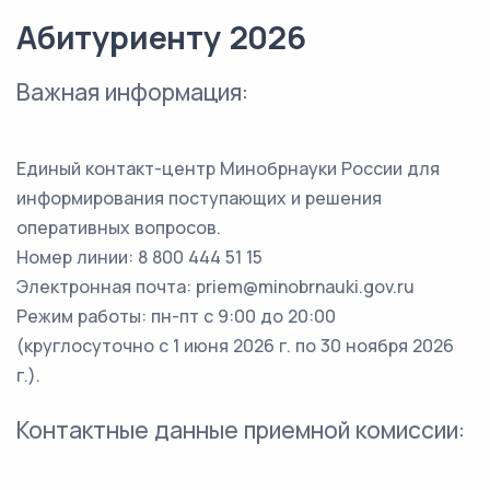
Абитуриенту 2026
Важная информация:
Единый контакт-центр Минобрнауки России для
информирования поступающих и решения
оперативных вопросов.
Номер линии: 8 800 444 51 15
Электронная почта: priem@minobrnauki.gov.ru
Режим работы: пн-пт с 9:00 до 20:00
(круглосуточно с 1 июня 2026 г. по 30 ноября 2026
г.).
Контактные данные приемной комиссии: