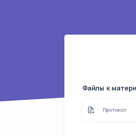
Файлы к матер
Протокол