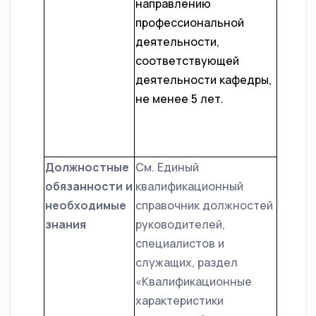
направлению
профессиональной
деятельности,
соответствующей
деятельности кафедры,
не менее 5 лет.
Должностные
См. Единый
обязанности и
квалификационный
необходимые
справочник должностей
знания
руководителей,
специалистов и
служащих, раздел
«Квалификационные
характеристики