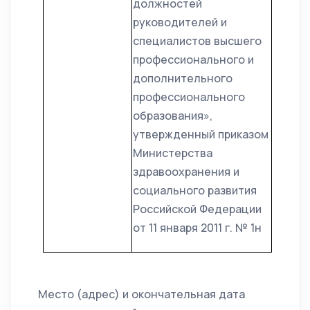
должностей
руководителей и
специалистов высшего
профессионального и
дополнительного
профессионального
образования»,
утвержденный приказом
Министерства
здравоохранения и
социального развития
Российской Федерации
от 11 января 2011 г. № 1н
Место (адрес) и окончательная дата