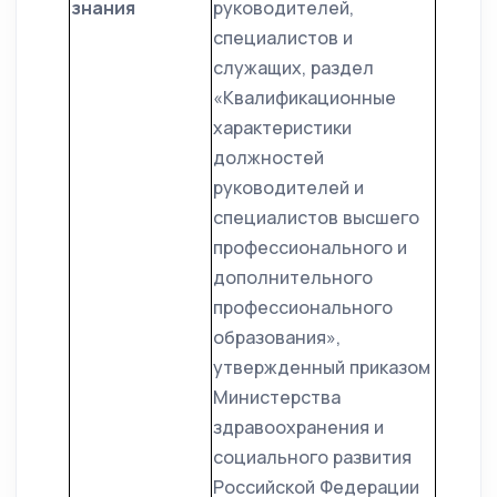
знания
руководителей,
специалистов и
служащих, раздел
«Квалификационные
характеристики
должностей
руководителей и
специалистов высшего
профессионального и
дополнительного
профессионального
образования»,
утвержденный приказом
Министерства
здравоохранения и
социального развития
Российской Федерации