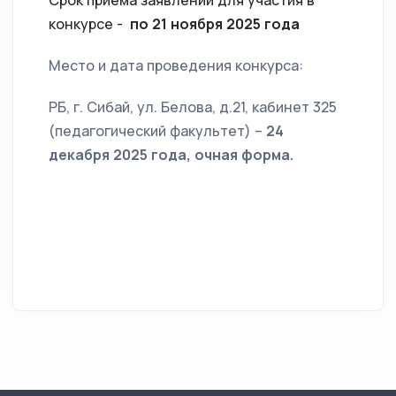
Срок приема заявлений для участия в
конкурсе -
по 21 ноября 2025 года
Место и дата проведения конкурса:
РБ, г. Сибай, ул. Белова, д.21, кабинет 325
(педагогический факультет) –
24
декабря 2025 года, очная форма.