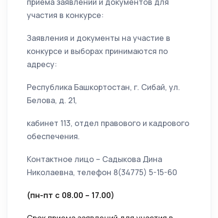
приема заявлений и документов для
участия в конкурсе:
Заявления и документы на участие в
конкурсе и выборах принимаются по
адресу:
Республика Башкортостан, г. Сибай, ул.
Белова, д. 21,
кабинет 113, отдел правового и кадрового
обеспечения.
Контактное лицо – Садыкова Дина
Николаевна, телефон 8(34775) 5-15-60
(пн-пт с 08.00 – 17.00)