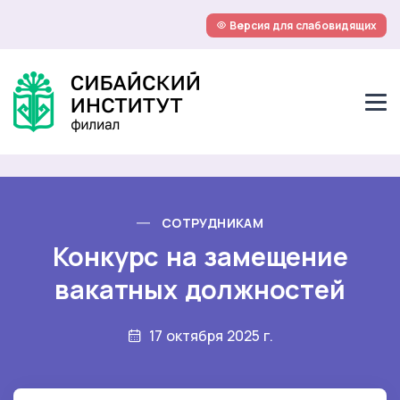
Версия для слабовидящих
СОТРУДНИКАМ
Конкурс на замещение
вакатных должностей
17 октября 2025 г.