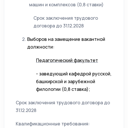
машин и комплексов (0,8 ставки)
Срок заключения трудового
договора до 31.12.2028
Выборов на замещение вакантной
должности:
Педагогический факультет
- заведующий кафедрой русской,
башкирской и зарубежной
филологии (0,8 ставка);
Срок заключения трудового договора до
31.12.2028
Квалификационные требования: