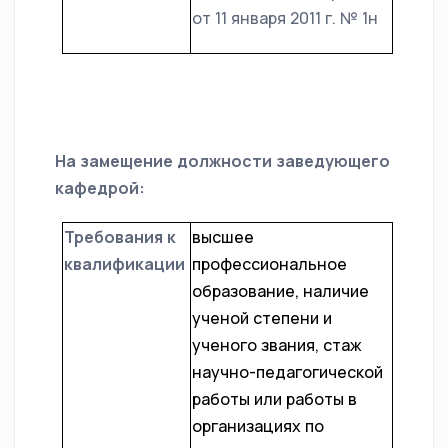
от 11 января 2011 г. № 1н
На замещение должности заведующего
кафедрой:
Требования к
высшее
квалификации
профессиональное
образование, наличие
ученой степени и
ученого звания, стаж
научно-педагогической
работы или работы в
организациях по