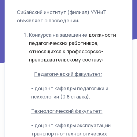
Сибайский институт (филиал) УУНиТ
объявляет о проведении:
Конкурса на замещение
должности
педагогических работников,
относящихся к профессорско-
преподавательскому составу:
Педагогический факультет:
- доцент кафедры педагогики и
психологии (0,8 ставка).
Технологический факультет:
- доцент кафедры эксплуатации
транспортно-технологических