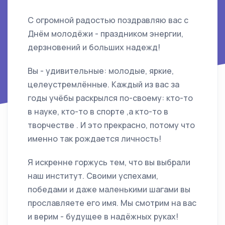
С огромной радостью поздравляю вас с
Днём молодёжи - праздником энергии,
дерзновений и больших надежд!
Вы - удивительные: молодые, яркие,
целеустремлённые. Каждый из вас за
годы учёбы раскрылся по-своему: кто-то
в науке, кто-то в спорте ,а кто-то в
творчестве . И это прекрасно, потому что
именно так рождается личность!
Я искренне горжусь тем, что вы выбрали
наш институт. Своими успехами,
победами и даже маленькими шагами вы
прославляете его имя. Мы смотрим на вас
и верим - будущее в надёжных руках!