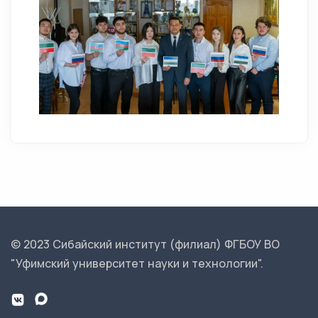
© 2023 Сибайский институт (филиал) ФГБОУ ВО
"Уфимский университет науки и технологии".