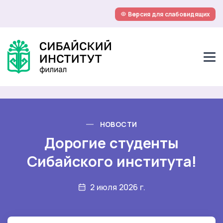
Версия для слабовидящих
НОВОСТИ
Дорогие студенты
Сибайского института!
2 июля 2026 г.