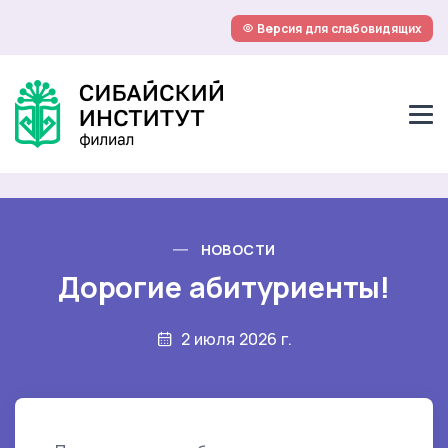
Версия для слабовидящих
НОВОСТИ
Дорогие абитуриенты!
2 июля 2026 г.