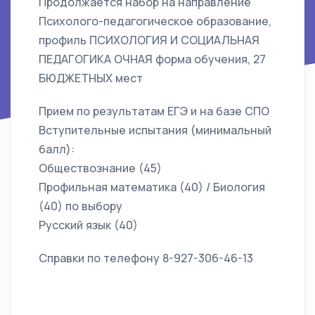
Продолжается набор на направление
Психолого-педагогическое образование,
профиль ПСИХОЛОГИЯ И СОЦИАЛЬНАЯ
ПЕДАГОГИКА ОЧНАЯ форма обучения, 27
БЮДЖЕТНЫХ мест
Прием по результатам ЕГЭ и на базе СПО
Вступительные испытания (минимальный
балл):
Обществознание (45)
Профильная математика (40) / Биология
(40) по выбору
Русский язык (40)
Справки по телефону 8-927-306-46-13