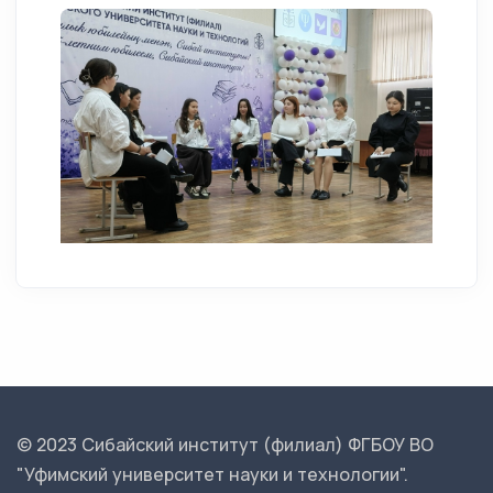
© 2023 Сибайский институт (филиал) ФГБОУ ВО
"Уфимский университет науки и технологии".