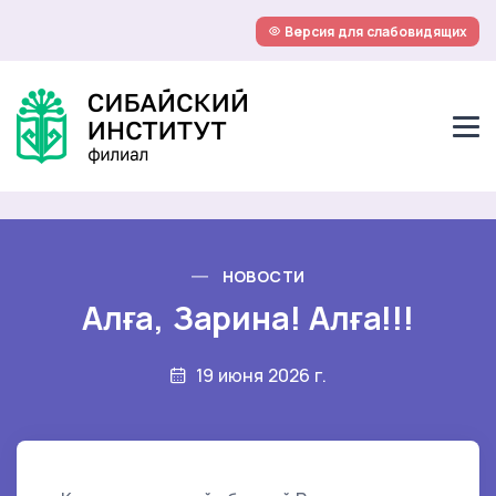
Версия для слабовидящих
НОВОСТИ
Алға, Зарина! Алға!!!
19 июня 2026 г.