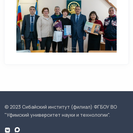
© 2023 Сибайский институт (филиал) ФГБОУ ВО
"Уфимский университет науки и технологии".