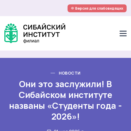
Версия для слабовидящих
НОВОСТИ
Они это заслужили! В
Сибайском институте
названы «Студенты года -
2026»!