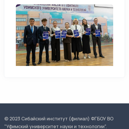
© 2023 Сибайский институт (филиал) ФГБОУ ВО
"Уфимский университет науки и технологии".