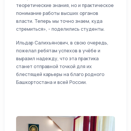
теоретические знания, но и практическое
понимание работы высших органов
власти. Теперь мы точно знаем, куда
стремиться», - поделились студенты.
Ильдар Салихьянович, в свою очередь,
пожелал ребятам успехов в учёбе и
выразил надежду, что эта практика
станет отправной точкой для их
блестящей карьеры на благо родного
Башкортостана и всей России.