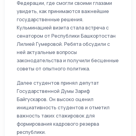
Федерации, где смогли своими глазами
увидеть, как принимаются важнейшие
государственные решения.
Кульминацией визита стала встреча с
сенатором от Республики Башкортостан
Лилией Гумеровой. Ребята обсудили с
ней актуальные вопросы
законодательства и получили бесценные
советы от опытного политика.
Далее студентов принял депутат
Государственной Думы Зариф
Байгускаров. Он высоко оценил
инициативность студентов и отметил
важность таких стажировок для
формирования кадрового резерва
республики.