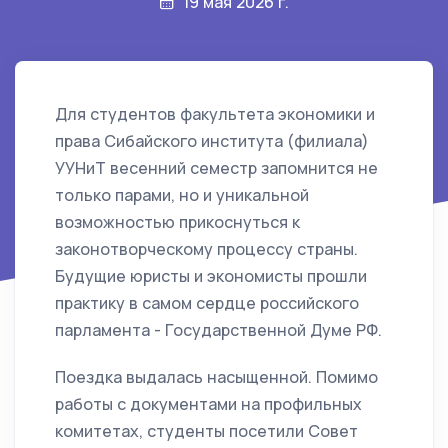
19 мая 2026 г.
Для студентов факультета экономики и
права Сибайского института (филиала)
УУНиТ весенний семестр запомнится не
только парами, но и уникальной
возможностью прикоснуться к
законотворческому процессу страны.
Будущие юристы и экономисты прошли
практику в самом сердце российского
парламента - Государственной Думе РФ.
Поездка выдалась насыщенной. Помимо
работы с документами на профильных
комитетах, студенты посетили Совет