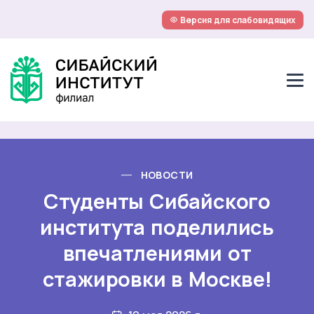
Версия для слабовидящих
НОВОСТИ
Студенты Сибайского
института поделились
впечатлениями от
стажировки в Москве!