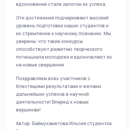
вдохновение стали залогом их успеха.
Эти достижения подчеркивают высокий
уровень подготовки наших студентов и
их стремление к научному познанию. Мы
уверены, что такие конкурсы
способствуют развитию творческого
потенциала молодежи и вдохновляют их
на новые свершения.
Поздравляем всех участников с
блестящими результатами и желаем
дальнейших успехов в научной
деятельности! Вперед к новым
вершинам!
Автор: Баймухаметова Ильсия студентка