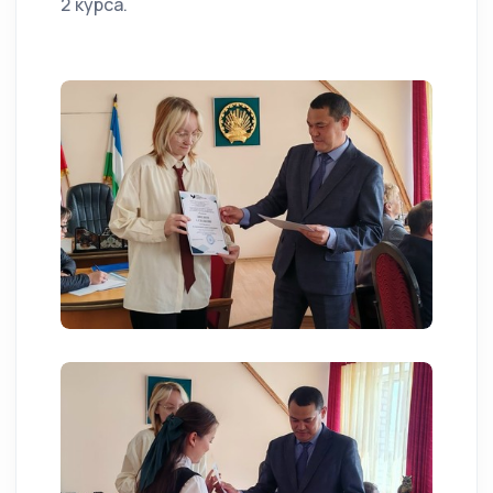
2 курса.