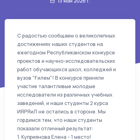
13 мая 2026 г.
С радостью сообщаем о великолепных
достижениях наших студентов на
ежегодном Республиканском конкурсе
проектов и научно-исследовательских
работ обучающихся школ, колледжей и
вузов "Ғилем"! В конкурсе приняли
участие талантливые молодые
исследователи из различных учебных
заведений, и наши студенты 2 курса
ИЯРЯиЛ не остались в стороне. Мы
гордимся тем, что наши студенты
показали отличный результат:
1. Куприянова Елена - 1 место!