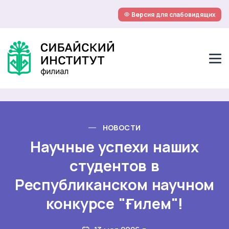
Версия для слабовидящих
НОВОСТИ
Научные успехи наших
студентов в
Республиканском научном
конкурсе "Ғилем"!