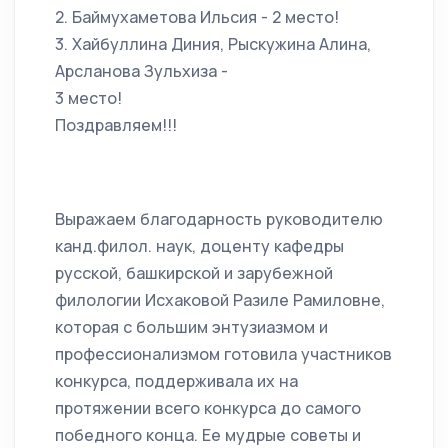
2. Баймухаметова Ильсия - 2 место!
3. Хайбуллина Диния, Рыскужина Алина,
Арсланова Зульхиза -
3 место!
Поздравляем!!!
Выражаем благодарность руководителю
канд.филол. наук, доценту кафедры
русской, башкирской и зарубежной
филологии Исхаковой Разиле Рамиловне,
которая с большим энтузиазмом и
профессионализмом готовила участников
конкурса, поддерживала их на
протяжении всего конкурса до самого
победного конца. Ее мудрые советы и