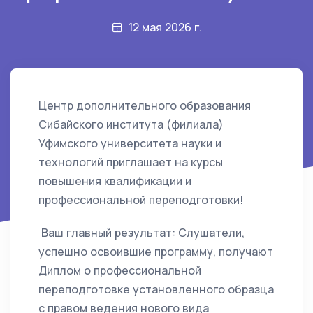
12 мая 2026 г.
Центр дополнительного образования
Сибайского института (филиала)
Уфимского университета науки и
технологий приглашает на курсы
повышения квалификации и
профессиональной переподготовки!
Ваш главный результат: Слушатели,
успешно освоившие программу, получают
Диплом о профессиональной
переподготовке установленного образца
с правом ведения нового вида