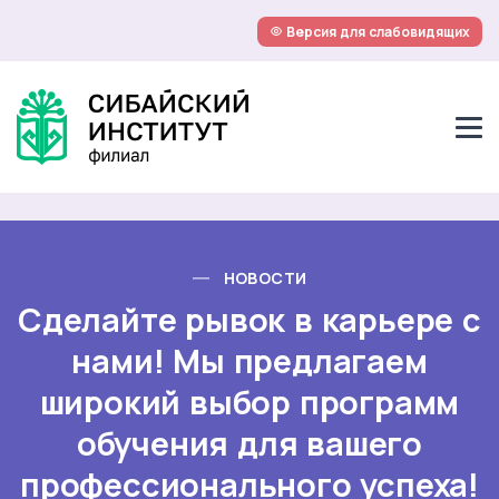
Версия для слабовидящих
НОВОСТИ
Сделайте рывок в карьере с
нами! Мы предлагаем
широкий выбор программ
обучения для вашего
профессионального успеха!