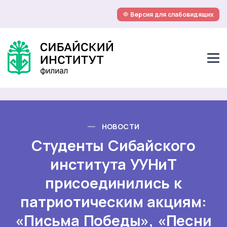
Версия для слабовидящих
НОВОСТИ
Студенты Сибайского
института УУНиТ
присоединились к
патриотическим акциям:
«Письма Победы», «Песни