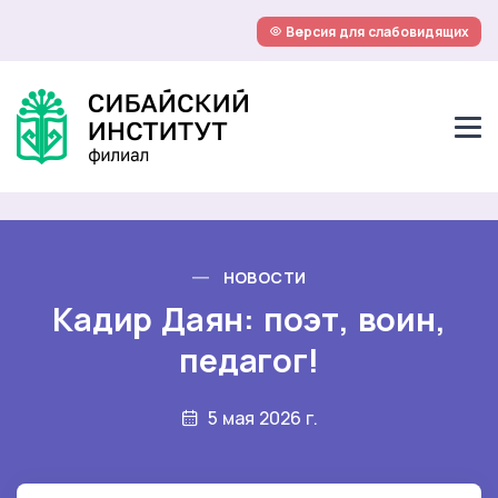
Версия для слабовидящих
НОВОСТИ
Кадир Даян: поэт, воин,
педагог!
5 мая 2026 г.