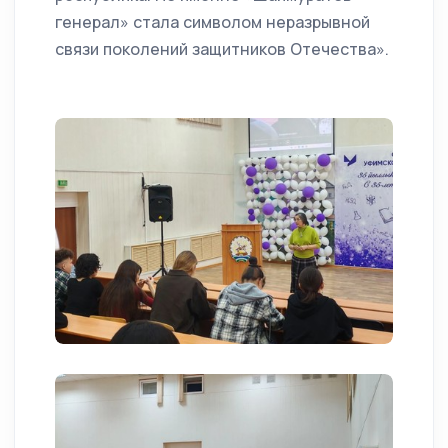
генерал» стала символом неразрывной
связи поколений защитников Отечества».