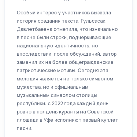
Особый интерес у участников вызвала
история создания текста. Гульсасак
Давлетбаевна отметила, что изначально
в песне были строки, подчеркивающие
национальную идентичность, но
впоследствии, после обсуждений, автор
заменил их на более общегражданские
патриотические мотивы. Сегодня эта
мелодия является не только символом
мужества, но и официальным
музыкальным символом столицы
республики: с 2022 года каждый день
ровно в полдень куранты на Советской
площади в Уфе исполняют первый куплет
песни.