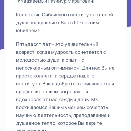
💐Уважаемый Газинур Маратович!
Коллектив Сибайского института от всей
души поздравляет Вас с 50-летним
юбилеем!
Пятьдесят лет - это удивительный
возраст, когда мудрость сочетается с
молодостью души, а опыт - с
неиссякаемым оптимизмом. Для нас Вы не
просто коллега, а сердце нашего
института. Ваша доброта, отзывчивость и
профессионализм согревают и
вдохновляют нас каждый день. Мы
восхищаемся Вашим умением сочетать
научную деятельность, преподавание и
душевное тепло, которое Вы дарите