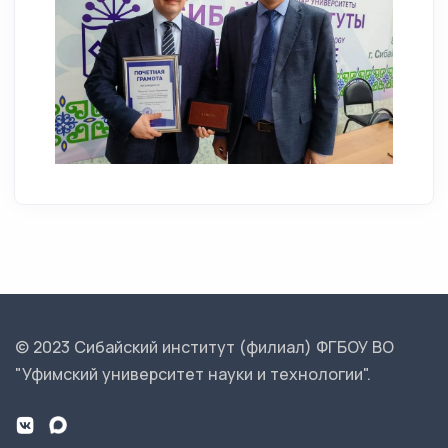
© 2023 Сибайский институт (филиал) ФГБОУ ВО
"Уфимский университет науки и технологии".