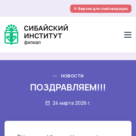
Версия для слабовидящих
НОВОСТИ
ПОЗДРАВЛЯЕМ!!!
24 марта 2026 г.