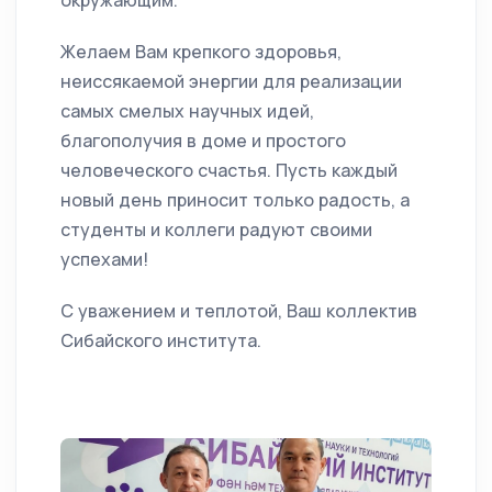
окружающим.
Желаем Вам крепкого здоровья,
неиссякаемой энергии для реализации
самых смелых научных идей,
благополучия в доме и простого
человеческого счастья. Пусть каждый
новый день приносит только радость, а
студенты и коллеги радуют своими
успехами!
С уважением и теплотой, Ваш коллектив
Сибайского института.