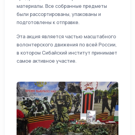
материалы. Все собранные предметы
были рассортированы, упакованы и
подготовлены к отправке.
Эта акция является частью масштабного
волонтерского движения по всей России,
в котором Сибайский институт принимает
самое активное участие.