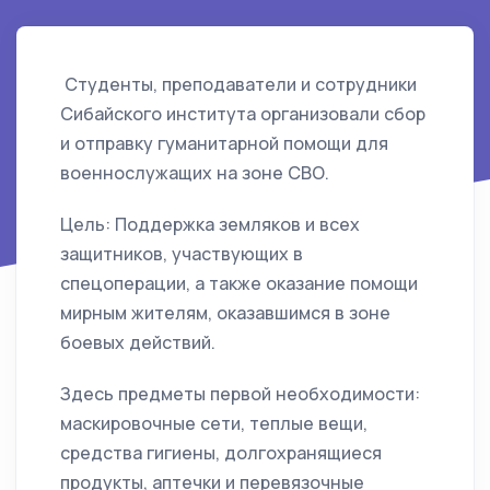
Студенты, преподаватели и сотрудники
Сибайского института организовали сбор
и отправку гуманитарной помощи для
военнослужащих на зоне СВО.
Цель: Поддержка земляков и всех
защитников, участвующих в
спецоперации, а также оказание помощи
мирным жителям, оказавшимся в зоне
боевых действий.
Здесь предметы первой необходимости:
маскировочные сети, теплые вещи,
средства гигиены, долгохранящиеся
продукты, аптечки и перевязочные