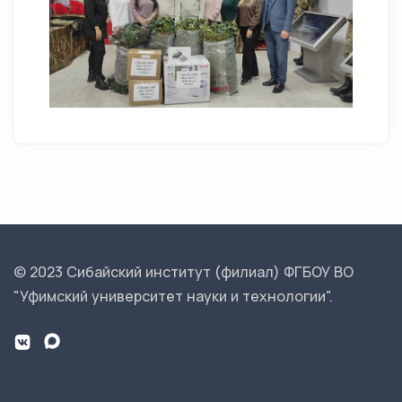
© 2023 Сибайский институт (филиал) ФГБОУ ВО
"Уфимский университет науки и технологии".