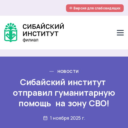
Версия для слабовидящих
НОВОСТИ
Сибайский институт
отправил гуманитарную
помощь на зону СВО!
1 ноября 2025 г.