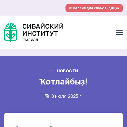
Версия для слабовидящих
НОВОСТИ
Ҡотлайбыҙ!
8 июля 2025 г.